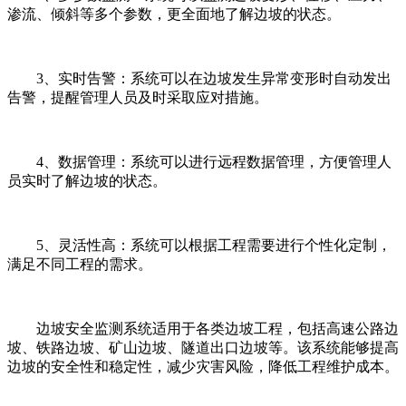
渗流、倾斜等多个参数，更全面地了解边坡的状态。
3、实时告警：系统可以在边坡发生异常变形时自动发出
告警，提醒管理人员及时采取应对措施。
4、数据管理：系统可以进行远程数据管理，方便管理人
员实时了解边坡的状态。
5、灵活性高：系统可以根据工程需要进行个性化定制，
满足不同工程的需求。
边坡安全监测系统适用于各类边坡工程，包括高速公路边
坡、铁路边坡、矿山边坡、隧道出口边坡等。该系统能够提高
边坡的安全性和稳定性，减少灾害风险，降低工程维护成本。