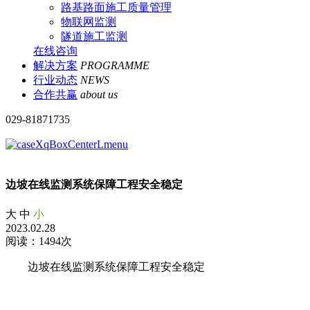
路基路面施工质量管理
物联网监测
隧道施工监测
在线咨询
解决方案
PROGRAMME
行业动态
NEWS
合作共赢
about us
029-81871735
边坡在线监测系统保障工程安全稳定
大
中
小
2023.02.28
阅读：1494次
边坡在线监测系统保障工程安全稳定