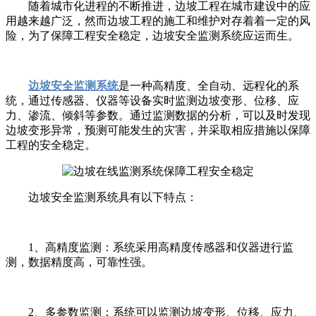
随着城市化进程的不断推进，边坡工程在城市建设中的应
用越来越广泛，然而边坡工程的施工和维护对存着着一定的风
险，为了保障工程安全稳定，边坡安全监测系统应运而生。
边坡安全监测系统
是一种高精度、全自动、远程化的系
统，通过传感器、仪器等设备实时监测边坡变形、位移、应
力、渗流、倾斜等参数。通过监测数据的分析，可以及时发现
边坡变形异常，预测可能发生的灾害，并采取相应措施以保障
工程的安全稳定。
边坡安全监测系统具有以下特点：
1、高精度监测：系统采用高精度传感器和仪器进行监
测，数据精度高，可靠性强。
2、多参数监测：系统可以监测边坡变形、位移、应力、